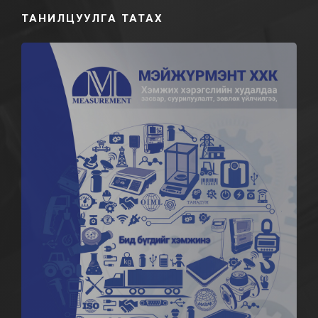
ТАНИЛЦУУЛГА ТАТАХ