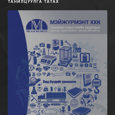
ТАНИЛЦУУЛГА ТАТАХ